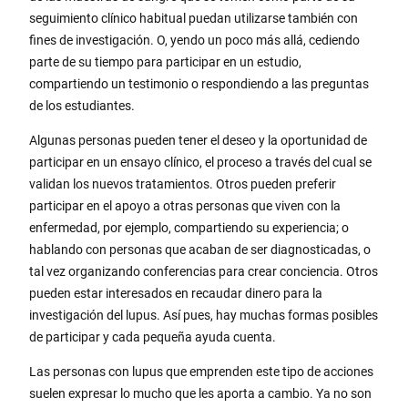
seguimiento clínico habitual puedan utilizarse también con
fines de investigación. O, yendo un poco más allá, cediendo
parte de su tiempo para participar en un estudio,
compartiendo un testimonio o respondiendo a las preguntas
de los estudiantes.
Algunas personas pueden tener el deseo y la oportunidad de
participar en un ensayo clínico, el proceso a través del cual se
validan los nuevos tratamientos. Otros pueden preferir
participar en el apoyo a otras personas que viven con la
enfermedad, por ejemplo, compartiendo su experiencia; o
hablando con personas que acaban de ser diagnosticadas, o
tal vez organizando conferencias para crear conciencia. Otros
pueden estar interesados en recaudar dinero para la
investigación del lupus. Así pues, hay muchas formas posibles
de participar y cada pequeña ayuda cuenta.
Las personas con lupus que emprenden este tipo de acciones
suelen expresar lo mucho que les aporta a cambio. Ya no son