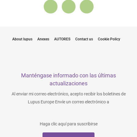
About lupus
Anexes
AUTORES
Contact us
Cookie Policy
Manténgase informado con las últimas
actualizaciones
Al enviar mi correo electrónico, acepto recibir los boletines de
Lupus Europe Envíe un correo electrónico a
Haga clic aquí para suscribirse