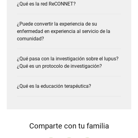
¿Qué es la red ReCONNET?
¿Puede convertir la experiencia de su
enfermedad en experiencia al servicio de la
comunidad?
¿Qué pasa con la investigación sobre el lupus?
¿Qué es un protocolo de investigación?
¿Qué es la educación terapéutica?
Comparte con tu familia