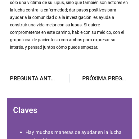
sólo una víctima de su lupus, sino que también son actores en
la lucha contra la enfermedad; dar pasos positivos para
ayudar a la comunidad o a la investigación les ayuda a
construir una vida mejor con su lupus. Si quiere
comprometerse en este camino, hable con su médico, con el
grupo local de pacientes o con ambos para expresar su
interés, y pensad juntos cómo puede empezar.
PREGUNTA ANTERIOR
PRÓXIMA PREGUNTA
Claves
Hay muchas maneras de ayudar en la lucha