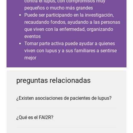
contra el lupus, con compromisos muy
pequeños o mucho más grandes
Puede ser participando en la investigación,
recaudando fondos, ayudando a las personas
que viven con la enfermedad, organizando
eventos
Tomar parte activa puede ayudar a quienes
viven con lupus y a sus familiares a sentirse
mejor
preguntas relacionadas
¿Existen asociaciones de pacientes de lupus?
¿Qué es el FAI2R?