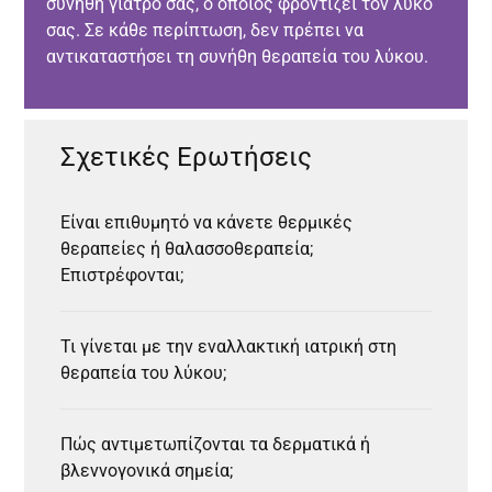
συνήθη γιατρό σας, ο οποίος φροντίζει τον λύκο
σας. Σε κάθε περίπτωση, δεν πρέπει να
αντικαταστήσει τη συνήθη θεραπεία του λύκου.
Σχετικές Ερωτήσεις
Είναι επιθυμητό να κάνετε θερμικές
θεραπείες ή θαλασσοθεραπεία;
Επιστρέφονται;
Τι γίνεται με την εναλλακτική ιατρική στη
θεραπεία του λύκου;
Πώς αντιμετωπίζονται τα δερματικά ή
βλεννογονικά σημεία;