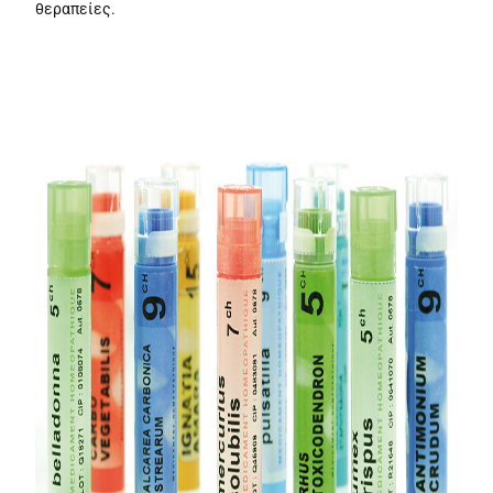
θεραπείες.