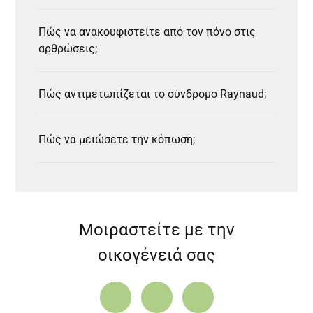
Πώς να ανακουφιστείτε από τον πόνο στις
αρθρώσεις;
Πώς αντιμετωπίζεται το σύνδρομο Raynaud;
Πώς να μειώσετε την κόπωση;
Μοιραστείτε με την
οικογένειά σας