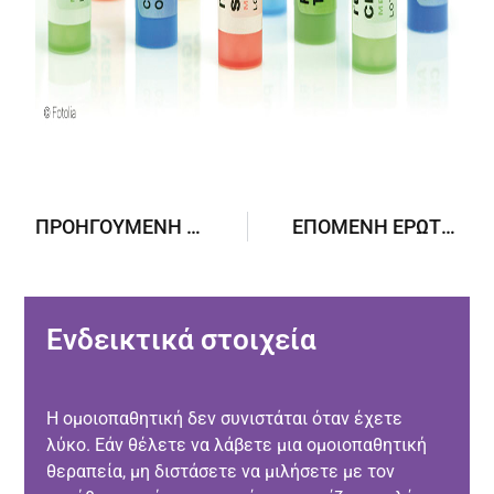
ΠΡΟΗΓΟΎΜΕΝΗ ΕΡΏΤΗΣΗ
ΕΠΌΜΕΝΗ ΕΡΏΤΗΣΗ
Ενδεικτικά στοιχεία
Η ομοιοπαθητική δεν συνιστάται όταν έχετε
λύκο. Εάν θέλετε να λάβετε μια ομοιοπαθητική
θεραπεία, μη διστάσετε να μιλήσετε με τον