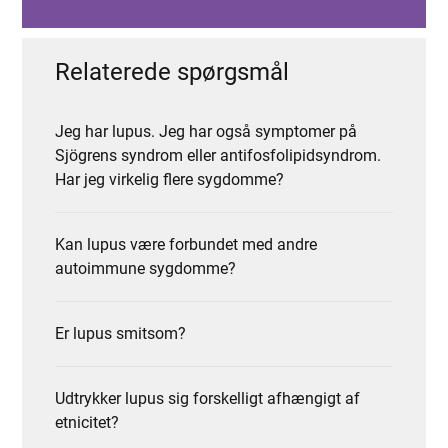
Relaterede spørgsmål
Jeg har lupus. Jeg har også symptomer på
Sjögrens syndrom eller antifosfolipidsyndrom.
Har jeg virkelig flere sygdomme?
Kan lupus være forbundet med andre
autoimmune sygdomme?
Er lupus smitsom?
Udtrykker lupus sig forskelligt afhængigt af
etnicitet?