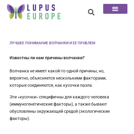
100 вопросов
ЛУЧШЕЕ ПОНИМАНИЕ ВОЛЧАНКИ И ЕЕ ПРОБЛЕМ
Известны ли нам причины волчанки?
Волчанка не имеет какой-то одной причины, но,
вероятно, объясняется несколькими факторами,
которые соединяются, как кусочки пазла.
Эти «кусочки» специфичны для каждого человека
(иммуногенетические факторы), а также бывают
обусловлены окружающей средой (экологические
факторы).