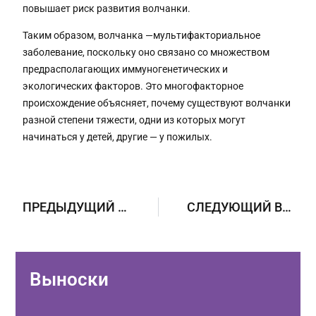
повышает риск развития волчанки.
Таким образом, волчанка —мультифакториальное
заболевание, поскольку оно связано со множеством
предрасполагающих иммуногенетических и
экологических факторов. Это многофакторное
происхождение объясняет, почему существуют волчанки
разной степени тяжести, одни из которых могут
начинаться у детей, другие — у пожилых.
ПРЕДЫДУЩИЙ ВОПРОС
СЛЕДУЮЩИЙ ВОПРОС
Выноски