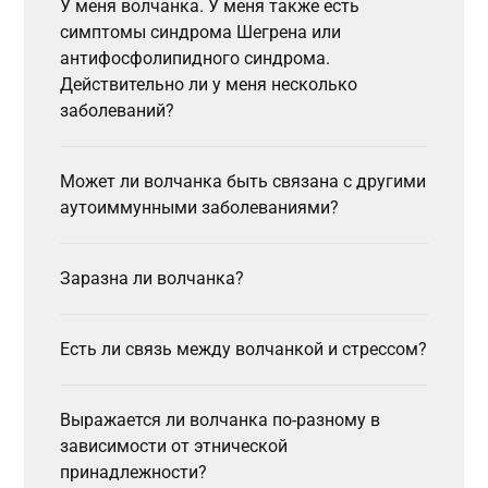
У меня волчанка. У меня также есть
симптомы синдрома Шегрена или
антифосфолипидного синдрома.
Действительно ли у меня несколько
заболеваний?
Может ли волчанка быть связана с другими
аутоиммунными заболеваниями?
Заразна ли волчанка?
Есть ли связь между волчанкой и стрессом?
Выражается ли волчанка по-разному в
зависимости от этнической
принадлежности?