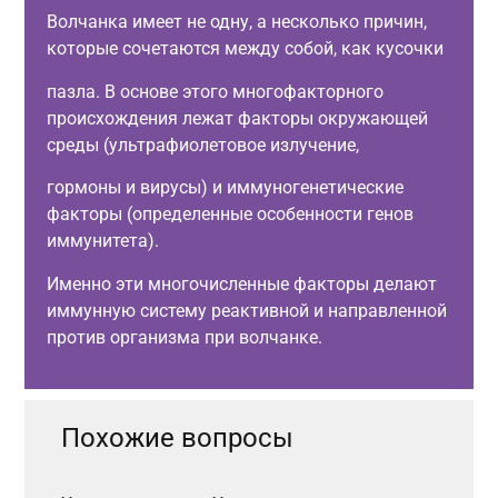
Волчанка имеет не одну, а несколько причин,
которые сочетаются между собой, как кусочки
пазла. В основе этого многофакторного
происхождения лежат факторы окружающей
среды (ультрафиолетовое излучение,
гормоны и вирусы) и иммуногенетические
факторы (определенные особенности генов
иммунитета).
Именно эти многочисленные факторы делают
иммунную систему реактивной и направленной
против организма при волчанке.
Похожие вопросы