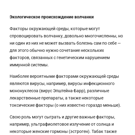
Экологическое происхождение волчанки
Факторы окружающей среды, которые могут
спровоцировать волчанку, довольно многочисленны, но
ни один из них не может вызвать болезнь сам по себе —
для этого обычно нужно сочетание нескольких
факторов, связанных с генетическим нарушением
иммунной системы.
Наиболее вероятными факторами окружающей среды
являются вирусы, например, вирусы инфекционного
мононуклеоза (вирус Эпштейна-Барр), различные
лекарственные препараты, а также некоторые
токсические факторы (о них известно гораздо меньше).
Свою роль могут сыграть и другие важные факторы,
например, ультрафиолетовое излучение от солнца и
некоторые женские гормоны (эстроген). Табак также