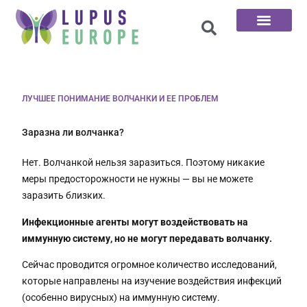
100 вопросов
ЛУЧШЕЕ ПОНИМАНИЕ ВОЛЧАНКИ И ЕЕ ПРОБЛЕМ
Заразна ли волчанка?
Нет. Волчанкой нельзя заразиться. Поэтому никакие
меры предосторожности не нужны — вы не можете
заразить близких.
Инфекционные агенты могут воздействовать на
иммунную систему, но не могут передавать волчанку.
Сейчас проводится огромное количество исследований,
которые направлены на изучение воздействия инфекций
(особенно вирусных) на иммунную систему.