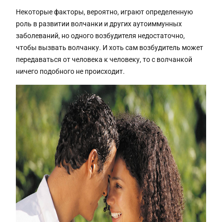
Некоторые факторы, вероятно, играют определенную
роль в развитии волчанки и других аутоиммунных
заболеваний, но одного возбудителя недостаточно,
чтобы вызвать волчанку. И хоть сам возбудитель может
передаваться от человека к человеку, то с волчанкой
ничего подобного не происходит.