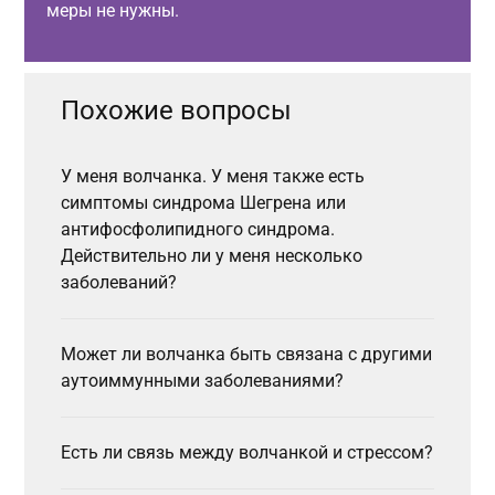
меры не нужны.
Похожие вопросы
У меня волчанка. У меня также есть
симптомы синдрома Шегрена или
антифосфолипидного синдрома.
Действительно ли у меня несколько
заболеваний?
Может ли волчанка быть связана с другими
аутоиммунными заболеваниями?
Есть ли связь между волчанкой и стрессом?