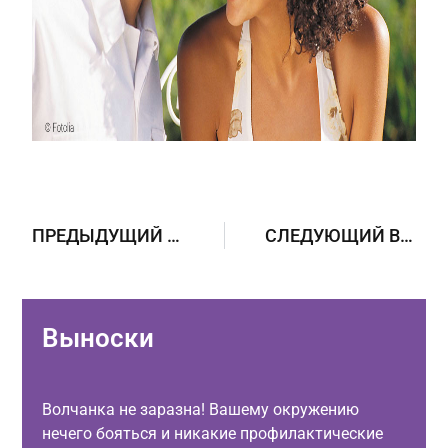
ПРЕДЫДУЩИЙ ВОПРОС
СЛЕДУЮЩИЙ ВОПРОС
Выноски
Волчанка не заразна! Вашему окружению
нечего бояться и никакие профилактические