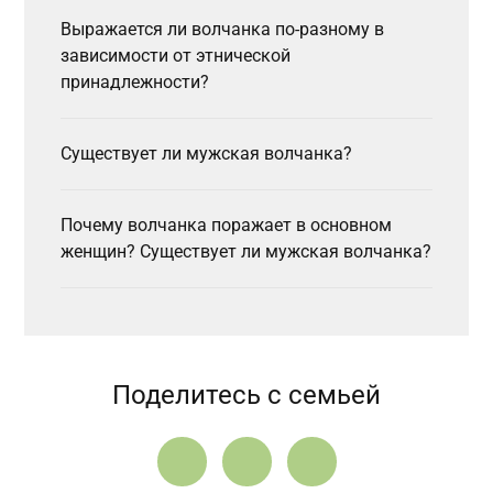
Выражается ли волчанка по-разному в
зависимости от этнической
принадлежности?
Существует ли мужская волчанка?
Почему волчанка поражает в основном
женщин? Существует ли мужская волчанка?
Поделитесь с семьей