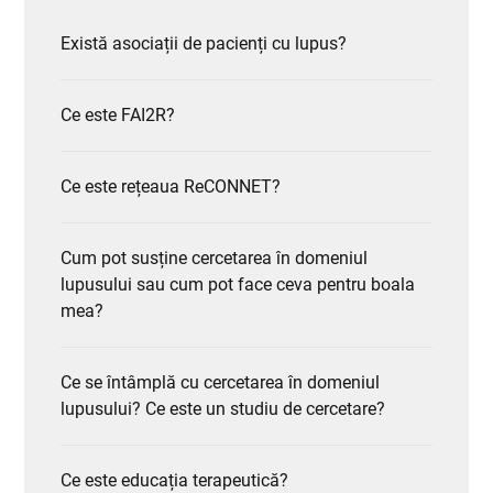
Există asociații de pacienți cu lupus?
Ce este FAI2R?
Ce este rețeaua ReCONNET?
Cum pot susține cercetarea în domeniul
lupusului sau cum pot face ceva pentru boala
mea?
Ce se întâmplă cu cercetarea în domeniul
lupusului? Ce este un studiu de cercetare?
Ce este educația terapeutică?