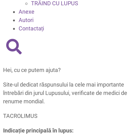
TRĂIND CU LUPUS
Anexe
Autori
Contactați
Hei, cu ce putem ajuta?
Site-ul dedicat răspunsului la cele mai importante
întrebări din jurul Lupusului, verificate de medici de
renume mondial.
TACROLIMUS
Indicație principală în lupus: