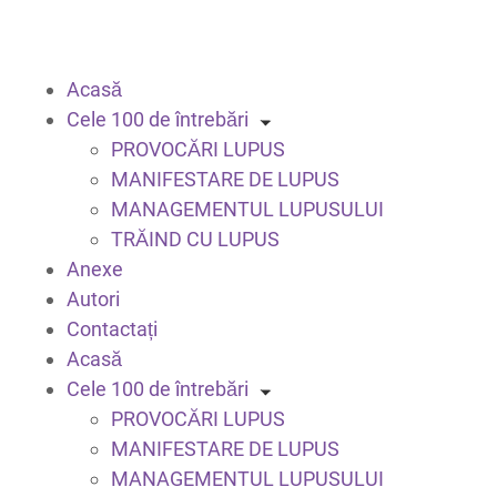
Acasă
Cele 100 de întrebări
PROVOCĂRI LUPUS
MANIFESTARE DE LUPUS
MANAGEMENTUL LUPUSULUI
TRĂIND CU LUPUS
Anexe
Autori
Contactați
Acasă
Cele 100 de întrebări
PROVOCĂRI LUPUS
MANIFESTARE DE LUPUS
MANAGEMENTUL LUPUSULUI