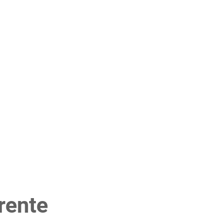
rente