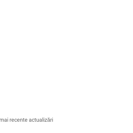
mai recente actualizări