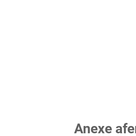
Anexe afe