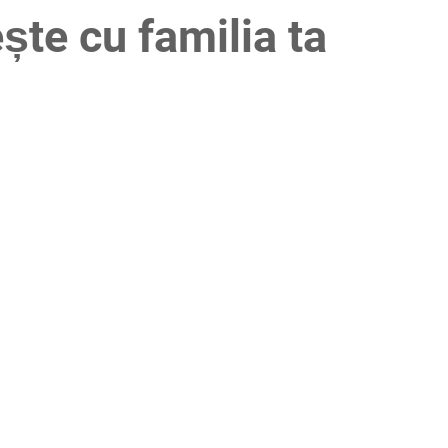
ște cu familia ta