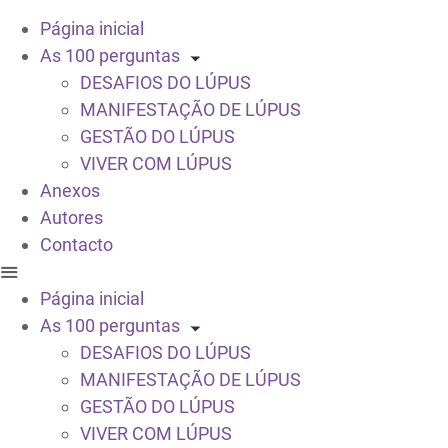
Página inicial
As 100 perguntas
DESAFIOS DO LÚPUS
MANIFESTAÇÃO DE LÚPUS
GESTÃO DO LÚPUS
VIVER COM LÚPUS
Anexos
Autores
Contacto
Página inicial
As 100 perguntas
DESAFIOS DO LÚPUS
MANIFESTAÇÃO DE LÚPUS
GESTÃO DO LÚPUS
VIVER COM LÚPUS