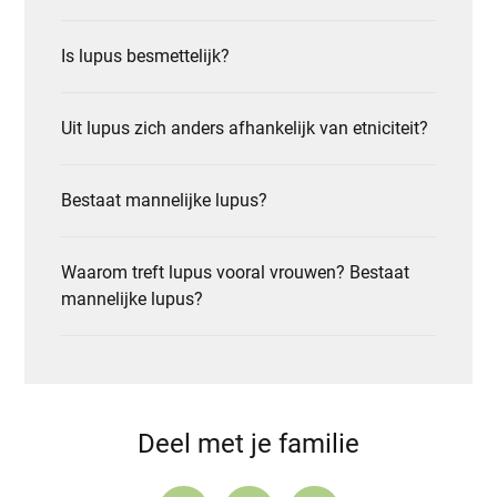
Is lupus besmettelijk?
Uit lupus zich anders afhankelijk van etniciteit?
Bestaat mannelijke lupus?
Waarom treft lupus vooral vrouwen? Bestaat
mannelijke lupus?
Deel met je familie