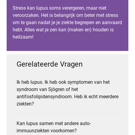
Stress kan lupus soms verergeren, maar niet
veroorzaken. Het is belangrijk om beter met stress
om te gaan nadat je je ziekte begrepen en aanvaard
hebt. Alles wat je zen kan (maken en) houden is
heilzaam!
Gerelateerde Vragen
Ik heb lupus. Ik heb ook symptomen van het
syndroom van Sjögren of het
antifosfolipidensyndroom. Heb ik echt meerdere
ziekten?
Kan lupus samen met andere auto-
immuunziekten voorkomen?