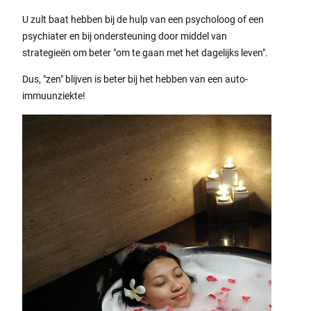
U zult baat hebben bij de hulp van een psycholoog of een
psychiater en bij ondersteuning door middel van
strategieën om beter "om te gaan met het dagelijks leven".
Dus, "zen" blijven is beter bij het hebben van een auto-
immuunziekte!