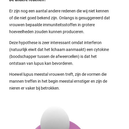
Er zijn nog een aantal andere redenen die wij niet kennen
of die niet goed bekend zijn. Onlangs is gesuggereerd dat
vrouwen bepaalde immuniteitsstoffen in grotere
hoeveelheden zouden kunnen produceren.
Deze hypothese is zeer interessant omdat interferon
(natuurlijk eiwit dat het lichaam aanmaakt) een cytokine
(boodschapper tussen de afweercellen) is dat het
ontstaan van lupus kan bevorderen.
Hoewel lupus meestal vrouwen treft, zijn de vormen die
mannen treffen in het begin meestal ernstiger en zijn de
nieren er vaker bij betrokken.