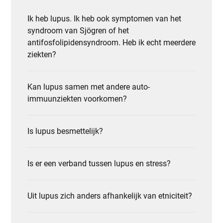
Ik heb lupus. Ik heb ook symptomen van het
syndroom van Sjögren of het
antifosfolipidensyndroom. Heb ik echt meerdere
ziekten?
Kan lupus samen met andere auto-
immuunziekten voorkomen?
Is lupus besmettelijk?
Is er een verband tussen lupus en stress?
Uit lupus zich anders afhankelijk van etniciteit?