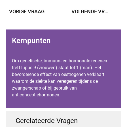
VORIGE VRAAG
VOLGENDE VRAAG
Kernpunten
Om genetische, immuun- en hormonale redenen
treft lupus 9 (vrouwen) staat tot 1 (man). Het
bevorderende effect van oestrogenen verklaart
waarom de ziekte kan verergeren tijdens de
zwangerschap of bij gebruik van
anticonceptiehormonen.
Gerelateerde Vragen