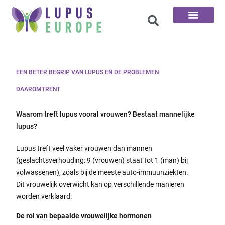
De 100 vragen
EEN BETER BEGRIP VAN LUPUS EN DE PROBLEMEN
DAAROMTRENT
Waarom treft lupus vooral vrouwen? Bestaat mannelijke
lupus?
Lupus treft veel vaker vrouwen dan mannen
(geslachtsverhouding: 9 (vrouwen) staat tot 1 (man) bij
volwassenen), zoals bij de meeste auto-immuunziekten.
Dit vrouwelijk overwicht kan op verschillende manieren
worden verklaard:
De rol van bepaalde vrouwelijke hormonen