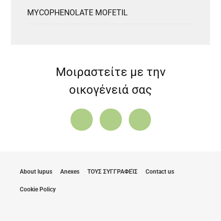
MYCOPHENOLATE MOFETIL
Μοιραστείτε με την
οικογένειά σας
About lupus
Anexes
ΤΟΥΣ ΣΥΓΓΡΑΦΕΊΣ
Contact us
Cookie Policy