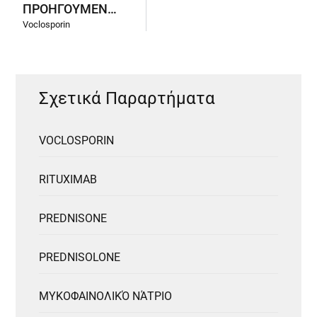
ΠΡΟΗΓΟΎΜΕΝΑ ΠΑΡΑΡΤΉΜΑΤΑ
Voclosporin
Σχετικά Παραρτήματα
VOCLOSPORIN
RITUXIMAB
PREDNISONE
PREDNISOLONE
ΜΥΚΟΦΑΙΝΟΛΙΚΌ ΝΆΤΡΙΟ