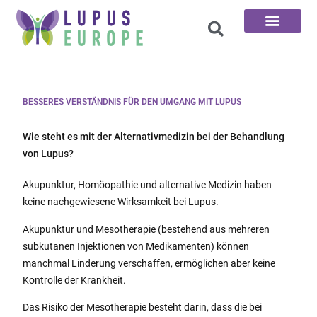
Die 100 Fragen
BESSERES VERSTÄNDNIS FÜR DEN UMGANG MIT LUPUS
Wie steht es mit der Alternativmedizin bei der Behandlung
von Lupus?
Akupunktur, Homöopathie und alternative Medizin haben
keine nachgewiesene Wirksamkeit bei Lupus.
Akupunktur und Mesotherapie (bestehend aus mehreren
subkutanen Injektionen von Medikamenten) können
manchmal Linderung verschaffen, ermöglichen aber keine
Kontrolle der Krankheit.
Das Risiko der Mesotherapie besteht darin, dass die bei