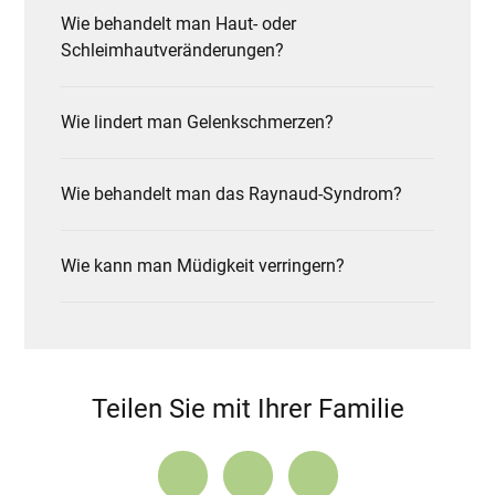
Wie behandelt man Haut- oder
Schleimhautveränderungen?
Wie lindert man Gelenkschmerzen?
Wie behandelt man das Raynaud-Syndrom?
Wie kann man Müdigkeit verringern?
Teilen Sie mit Ihrer Familie