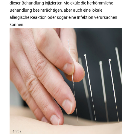
dieser Behandlung injizierten Moleküle die herkömmliche
Behandlung beeinträchtigen, aber auch eine lokale
allergische Reaktion oder sogar eine Infektion verursachen
können.