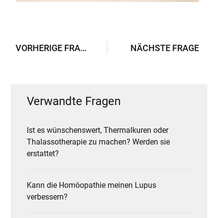
VORHERIGE FRAGE
NÄCHSTE FRAGE
Verwandte Fragen
Ist es wünschenswert, Thermalkuren oder
Thalassotherapie zu machen? Werden sie
erstattet?
Kann die Homöopathie meinen Lupus
verbessern?