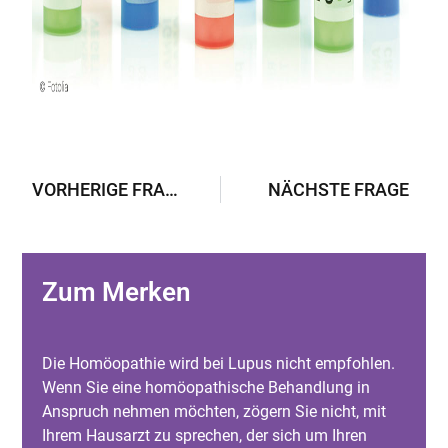
VORHERIGE FRAGE
NÄCHSTE FRAGE
Zum Merken
Die Homöopathie wird bei Lupus nicht empfohlen.
Wenn Sie eine homöopathische Behandlung in
Anspruch nehmen möchten, zögern Sie nicht, mit
Ihrem Hausarzt zu sprechen, der sich um Ihren