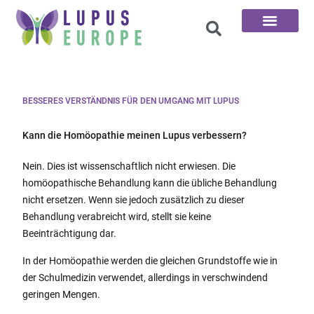
Die 100 Fragen
BESSERES VERSTÄNDNIS FÜR DEN UMGANG MIT LUPUS
Kann die Homöopathie meinen Lupus verbessern?
Nein. Dies ist wissenschaftlich nicht erwiesen. Die
homöopathische Behandlung kann die übliche Behandlung
nicht ersetzen. Wenn sie jedoch zusätzlich zu dieser
Behandlung verabreicht wird, stellt sie keine
Beeinträchtigung dar.
In der Homöopathie werden die gleichen Grundstoffe wie in
der Schulmedizin verwendet, allerdings in verschwindend
geringen Mengen.