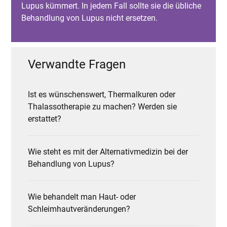
Lupus kümmert. In jedem Fall sollte sie die übliche
Behandlung von Lupus nicht ersetzen.
Verwandte Fragen
Ist es wünschenswert, Thermalkuren oder
Thalassotherapie zu machen? Werden sie
erstattet?
Wie steht es mit der Alternativmedizin bei der
Behandlung von Lupus?
Wie behandelt man Haut- oder
Schleimhautveränderungen?