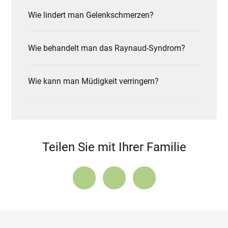
Wie lindert man Gelenkschmerzen?
Wie behandelt man das Raynaud-Syndrom?
Wie kann man Müdigkeit verringern?
Teilen Sie mit Ihrer Familie