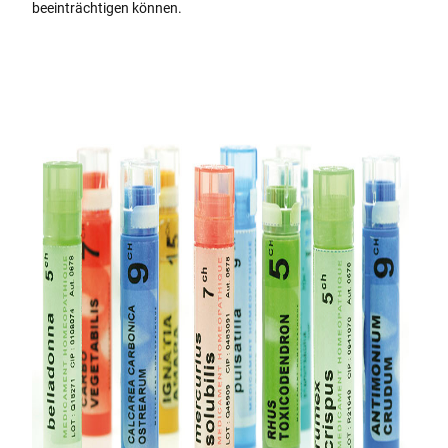
beeinträchtigen können.