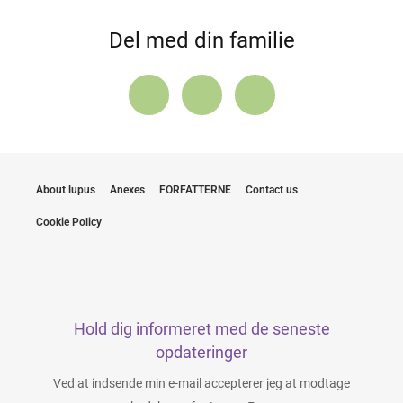
Del med din familie
About lupus
Anexes
FORFATTERNE
Contact us
Cookie Policy
Hold dig informeret med de seneste
opdateringer
Ved at indsende min e-mail accepterer jeg at modtage