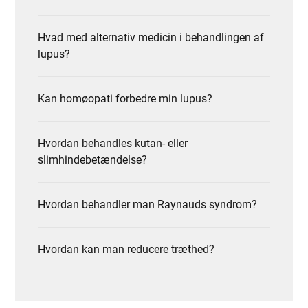
Hvad med alternativ medicin i behandlingen af
lupus?
Kan homøopati forbedre min lupus?
Hvordan behandles kutan- eller
slimhindebetændelse?
Hvordan behandler man Raynauds syndrom?
Hvordan kan man reducere træthed?