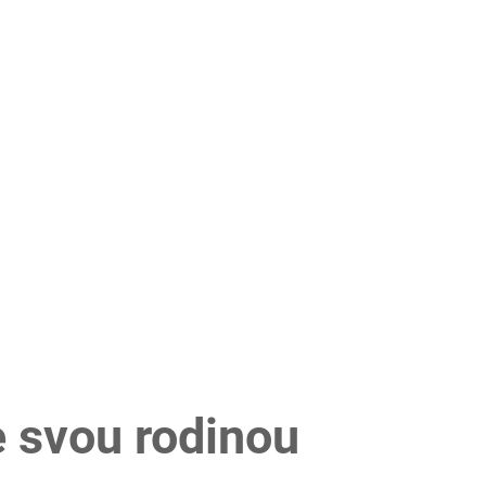
e svou rodinou