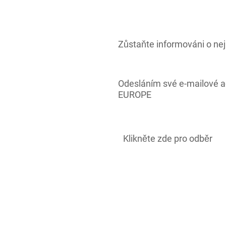
Zůstaňte informováni o nej
Odesláním své e-mailové 
EUROPE
Klikněte zde pro odběr