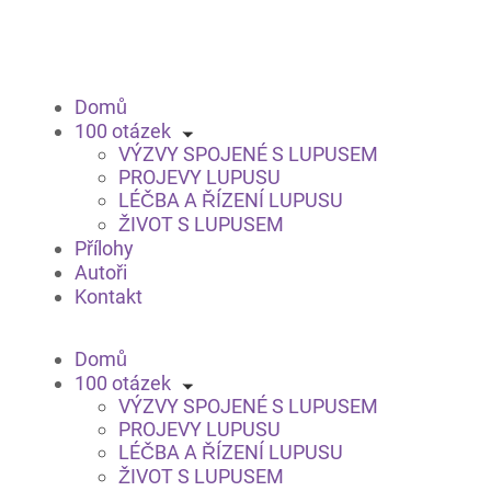
Domů
100 otázek
VÝZVY SPOJENÉ S LUPUSEM
PROJEVY LUPUSU
LÉČBA A ŘÍZENÍ LUPUSU
ŽIVOT S LUPUSEM
Přílohy
Autoři
Kontakt
Domů
100 otázek
VÝZVY SPOJENÉ S LUPUSEM
PROJEVY LUPUSU
LÉČBA A ŘÍZENÍ LUPUSU
ŽIVOT S LUPUSEM