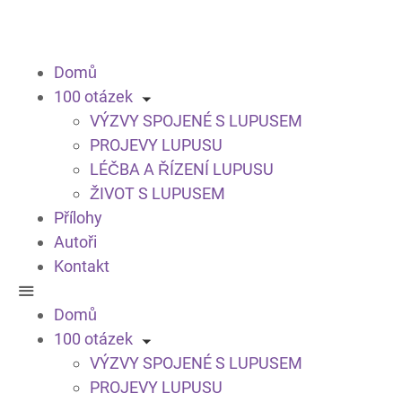
Domů
100 otázek
VÝZVY SPOJENÉ S LUPUSEM
PROJEVY LUPUSU
LÉČBA A ŘÍZENÍ LUPUSU
ŽIVOT S LUPUSEM
Přílohy
Autoři
Kontakt
Domů
100 otázek
VÝZVY SPOJENÉ S LUPUSEM
PROJEVY LUPUSU