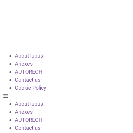
About lupus
Anexes
AUTORECH
Contact us
Cookie Policy
About lupus
Anexes
AUTORECH
Contact us