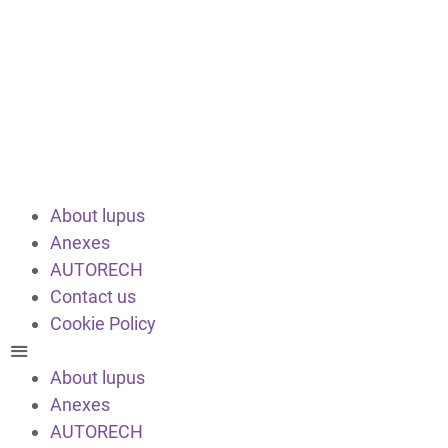
About lupus
Anexes
AUTORECH
Contact us
Cookie Policy
About lupus
Anexes
AUTORECH