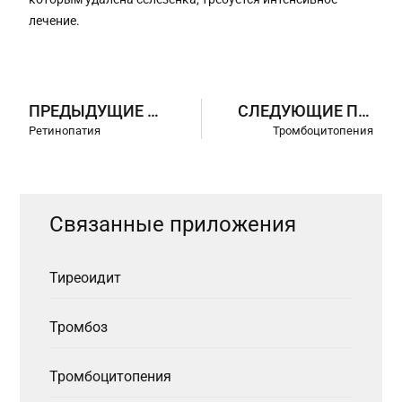
лечение.
ПРЕДЫДУЩИЕ ПРИЛОЖЕНИЯ
СЛЕДУЮЩИЕ ПРИЛОЖЕНИЯ
Ретинопатия
Тромбоцитопения
Связанные приложения
Тиреоидит
Тромбоз
Тромбоцитопения