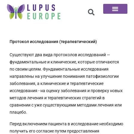
100 вопросов
Протокол исследования (терапевтический)
Существуют два вида протоколов исследований —
фундаментальные и клинические, которые отличаются
по своим целям. Фундаментальные исследования
направлены на улучшение понимания патофизиологии
заболевания, а клинические и терапевтические
исследования - на оценку заболевания и проверку новых
методов лечения и терапевтических стратегий в
сравнении с уже существующими методами лечения или
плацебо.
Перед включением пациента в исследование необходимо
получить его согласие путем предоставления