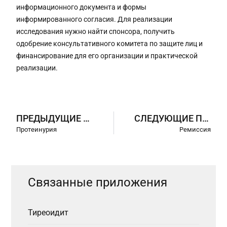
информационного документа и формы
информированного согласия. Для реализации
исследования нужно найти спонсора, получить
одобрение консультативного комитета по защите лиц и
финансирование для его организации и практической
реализации.
ПРЕДЫДУЩИЕ ПРИЛОЖЕНИЯ
СЛЕДУЮЩИЕ ПРИЛОЖЕНИЯ
Протеинурия
Ремиссия
Связанные приложения
Тиреоидит