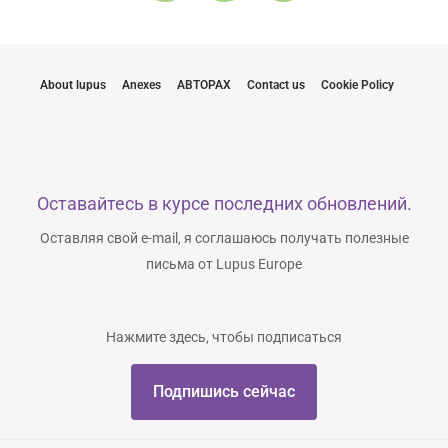
About lupus
Anexes
АВТОРАХ
Contact us
Cookie Policy
Оставайтесь в курсе последних обновлений.
Оставляя свой e-mail, я соглашаюсь получать полезные
письма от Lupus Europe
Нажмите здесь, чтобы подписаться
Подпишись сейчас