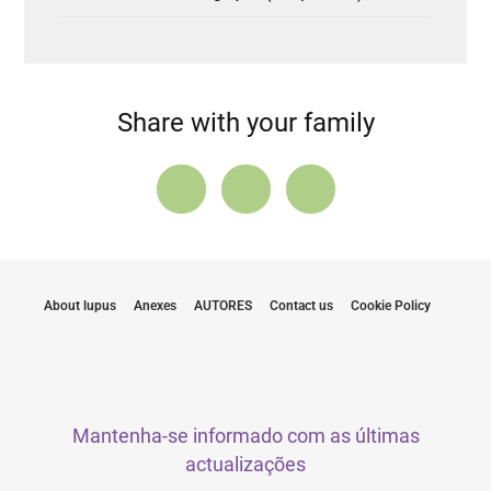
Share with your family
About lupus
Anexes
AUTORES
Contact us
Cookie Policy
Mantenha-se informado com as últimas
actualizações