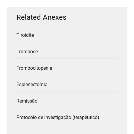
Related Anexes
Tiroidite
Trombose
Trombocitopenia
Esplenectomia
Remissão
Protocolo de investigação (terapêutico)