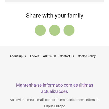
Share with your family
About lupus
Anexes
AUTORES
Contact us
Cookie Policy
Mantenha-se informado com as últimas
actualizações
Ao enviar o meu e-mail, concordo em receber newsletters da
Lupus Europe