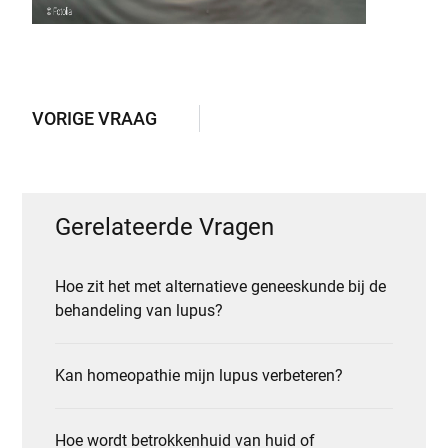
VORIGE VRAAG
Gerelateerde Vragen
Hoe zit het met alternatieve geneeskunde bij de
behandeling van lupus?
Kan homeopathie mijn lupus verbeteren?
Hoe wordt betrokkenhuid van huid of