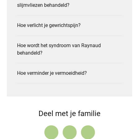
slijmvliezen behandeld?
Hoe verlicht je gewrichtspijn?
Hoe wordt het syndroom van Raynaud
behandeld?
Hoe verminder je vermoeidheid?
Deel met je familie