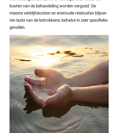
kosten van de behandeling worden vergoed. De
meeste verblijfskosten en eventuele reiskosten blijven
ten laste van de betrokkene, behalve in zeer specifieke
gevallen.