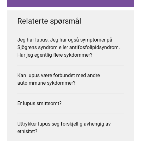
Relaterte spørsmål
Jeg har lupus. Jeg har også symptomer på
Sjögrens syndrom eller antifosfolipidsyndrom.
Har jeg egentlig flere sykdommer?
Kan lupus være forbundet med andre
autoimmune sykdommer?
Er lupus smittsomt?
Uttrykker lupus seg forskjellig avhengig av
etnisitet?