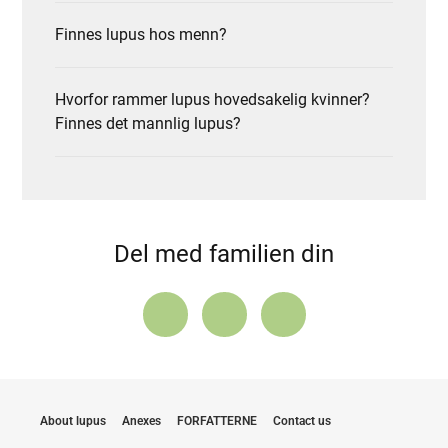
Finnes lupus hos menn?
Hvorfor rammer lupus hovedsakelig kvinner?
Finnes det mannlig lupus?
Del med familien din
About lupus
Anexes
FORFATTERNE
Contact us