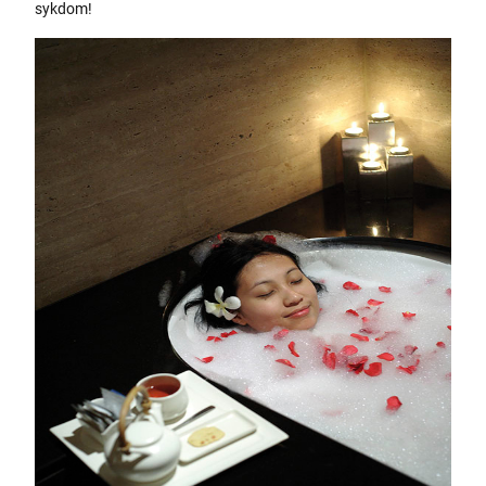
sykdom!