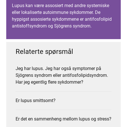
Lupus kan være assosiert med andre systemiske
eller lokaliserte autoimmune sykdommer. De
hyppigst assosierte sykdommene er antifosfolipid
antistoffsyndrom og Sjögrens syndrom.
Relaterte spørsmål
Jeg har lupus. Jeg har også symptomer på
Sjögrens syndrom eller antifosfolipidsyndrom.
Har jeg egentlig flere sykdommer?
Er lupus smittsomt?
Er det en sammenheng mellom lupus og stress?