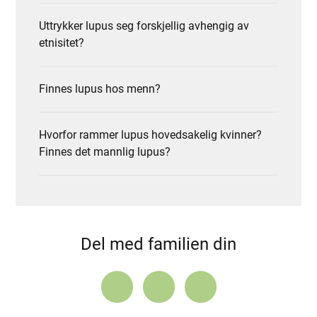
Uttrykker lupus seg forskjellig avhengig av
etnisitet?
Finnes lupus hos menn?
Hvorfor rammer lupus hovedsakelig kvinner?
Finnes det mannlig lupus?
Del med familien din