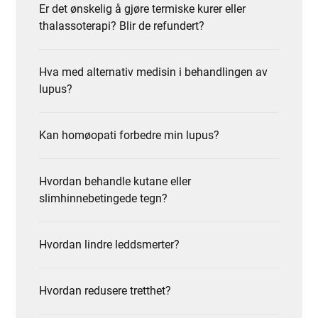
Er det ønskelig å gjøre termiske kurer eller
thalassoterapi? Blir de refundert?
Hva med alternativ medisin i behandlingen av
lupus?
Kan homøopati forbedre min lupus?
Hvordan behandle kutane eller
slimhinnebetingede tegn?
Hvordan lindre leddsmerter?
Hvordan redusere tretthet?