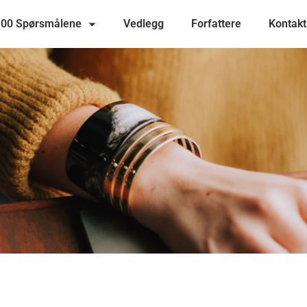
100 Spørsmålene
Vedlegg
Forfattere
Kontakt