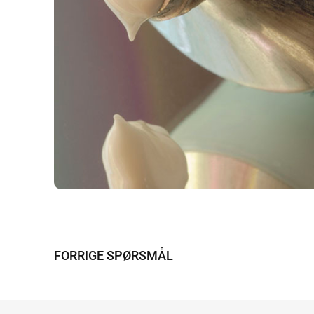
FORRIGE SPØRSMÅL