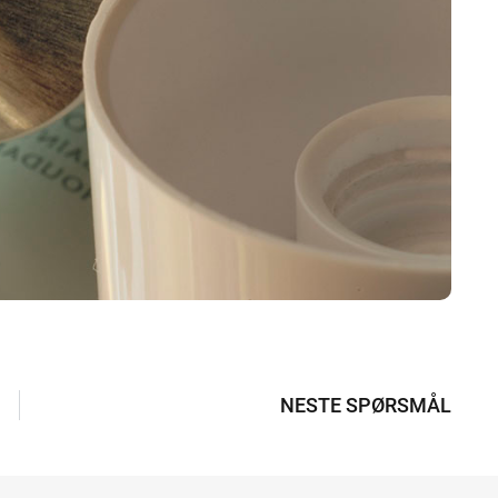
NESTE SPØRSMÅL