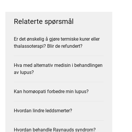
Relaterte spørsmål
Er det ønskelig å gjøre termiske kurer eller
thalassoterapi? Blir de refundert?
Hva med alternativ medisin i behandlingen
av lupus?
Kan homøopati forbedre min lupus?
Hvordan lindre leddsmerter?
Hvordan behandle Raynauds syndrom?