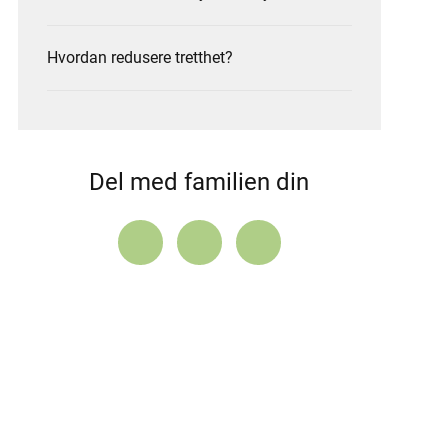
Hvordan redusere tretthet?
Del med familien din