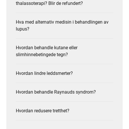
thalassoterapi? Blir de refundert?
Hva med alternativ medisin i behandlingen av
lupus?
Hvordan behandle kutane eller
slimhinnebetingede tegn?
Hvordan lindre leddsmerter?
Hvordan behandle Raynauds syndrom?
Hvordan redusere tretthet?