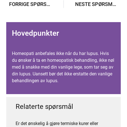
FORRIGE SPØRSMÅL
NESTE SPØRSMÅL
Hovedpunkter
Homeopati anbefales ikke når du har lupus. Hvis
du ønsker å ta en homeopatisk behandling, ikke nøl
med å snakke med din vanlige lege, som tar seg av
din lupus. Uansett bør det ikke erstatte den vanlige
behandlingen av lupus.
Relaterte spørsmål
Er det ønskelig å gjøre termiske kurer eller