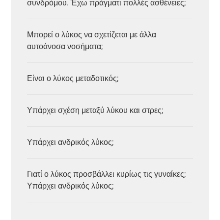
συνδρόμου. Έχω πράγματι πολλές ασθένειες;
Μπορεί ο λύκος να σχετίζεται με άλλα
αυτοάνοσα νοσήματα;
Είναι ο λύκος μεταδοτικός;
Υπάρχει σχέση μεταξύ λύκου και στρες;
Υπάρχει ανδρικός λύκος;
Γιατί ο λύκος προσβάλλει κυρίως τις γυναίκες;
Υπάρχει ανδρικός λύκος;