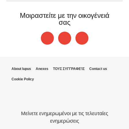
Μοιραστείτε με την οικογένειά
σας
About lupus
Anexes
ΤΟΥΣ ΣΥΓΓΡΑΦΕΊΣ
Contact us
Cookie Policy
Μείνετε ενημερωμένοι με τις τελευταίες
ενημερώσεις