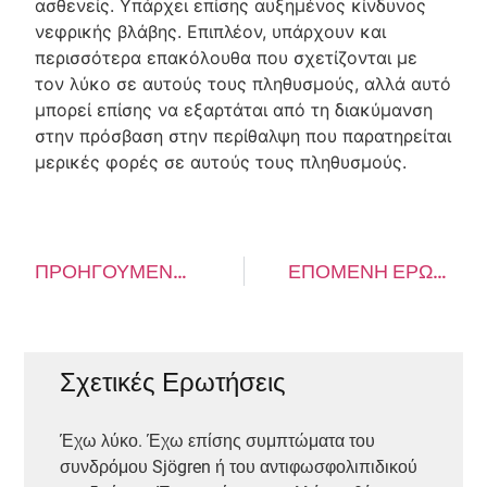
ασθενείς. Υπάρχει επίσης αυξημένος κίνδυνος
νεφρικής βλάβης. Επιπλέον, υπάρχουν και
περισσότερα επακόλουθα που σχετίζονται με
τον λύκο σε αυτούς τους πληθυσμούς, αλλά αυτό
μπορεί επίσης να εξαρτάται από τη διακύμανση
στην πρόσβαση στην περίθαλψη που παρατηρείται
μερικές φορές σε αυτούς τους πληθυσμούς.
ΠΡΟΗΓΟΎΜΕΝΗ ΕΡΏΤΗΣΗ
ΕΠΌΜΕΝΗ ΕΡΏΤΗΣΗ
Σχετικές Ερωτήσεις
Έχω λύκο. Έχω επίσης συμπτώματα του
συνδρόμου Sjögren ή του αντιφωσφολιπιδικού