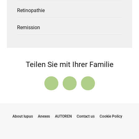
Retinopathie
Remission
Teilen Sie mit Ihrer Familie
About lupus
Anexes
AUTOREN
Contact us
Cookie Policy