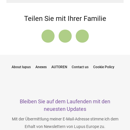
Teilen Sie mit Ihrer Familie
About lupus
Anexes
AUTOREN
Contact us
Cookie Policy
Bleiben Sie auf dem Laufenden mit den
neuesten Updates
Mit der Übermittlung meiner E-Mail-Adresse stimme ich dem
Erhalt von Newslettern von Lupus Europe zu.