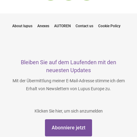
About lupus
Anexes
AUTOREN
Contact us
Cookie Policy
Bleiben Sie auf dem Laufenden mit den
neuesten Updates
Mit der Übermittlung meiner E-Mail-Adresse stimme ich dem
Erhalt von Newslettern von Lupus Europe zu.
Klicken Sie hier, um sich anzumelden
Abonniere jetzt