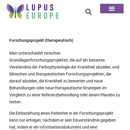
Die 100 Fragen
Forschungsprojekt (therapeutisch)
Man unterscheidet zwischen
Grundlagenforschungsprojekten, die auf ein besseres
Verständnis der Pathophysiologie der Krankheit abzielen, und
klinischen und therapeutischen Forschungsprojekten, die
darauf abzielen, die Krankheit zu bewerten und neue
Behandlungen oder neue therapeutische Strategien im
Vergleich zu einer Referenzbehandlung oder einem Placebo zu
testen.
Die Einbeziehung eines Patienten in ein Forschungsprojekt
kann nur erfolgen, nachdem er sein Einverständnis gegeben
hat, indem er ein Informationsdokument und eine