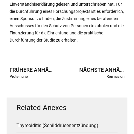
Einverständniserklärung gelesen und unterschrieben hat. Für
die Durchführung eines Forschungsprojekts ist es erforderlich,
einen Sponsor zu finden, die Zustimmung eines beratenden
Ausschusses für den Schutz von Personen einzuholen und die
Finanzierung für die Einrichtung und die praktische
Durchführung der Studie zu erhalten.
FRÜHERE ANHÄNGE
NÄCHSTE ANHÄNGE
Proteinurie
Remission
Related Anexes
Thyreoiditis (Schilddrüsenentzündung)