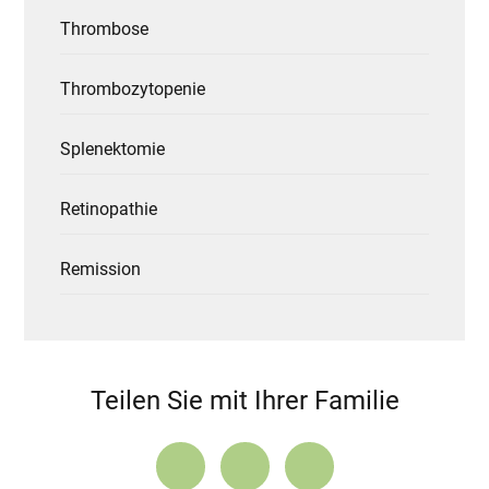
Thrombose
Thrombozytopenie
Splenektomie
Retinopathie
Remission
Teilen Sie mit Ihrer Familie