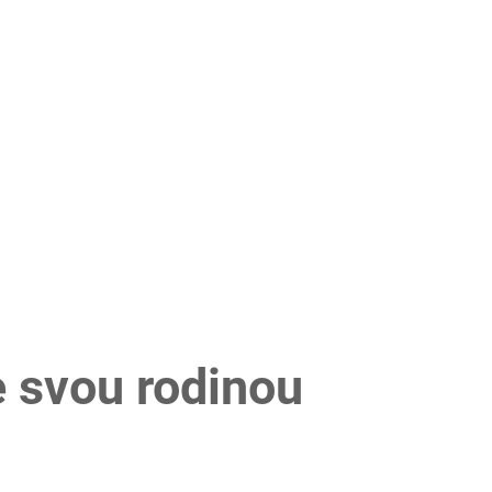
e svou rodinou