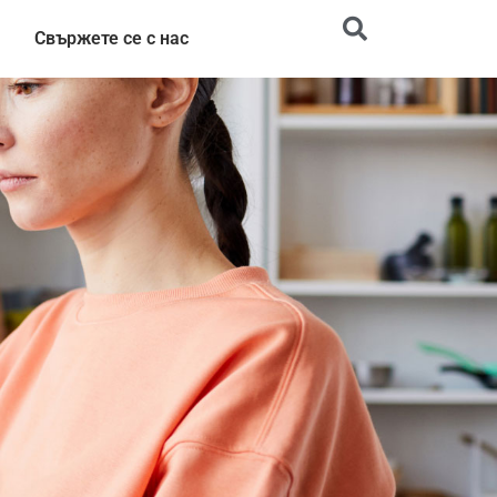
Свържете се с нас