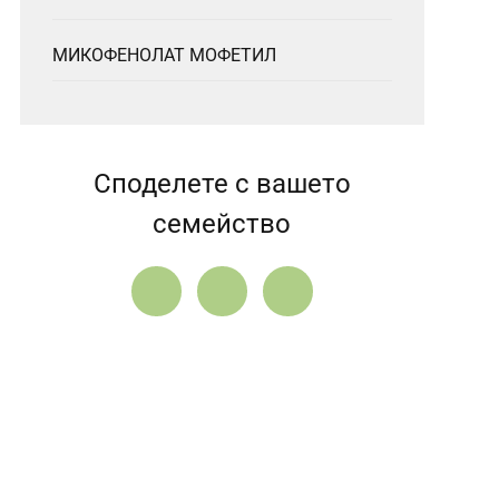
МИКОФЕНОЛАТ МОФЕТИЛ
Споделете с вашето
семейство