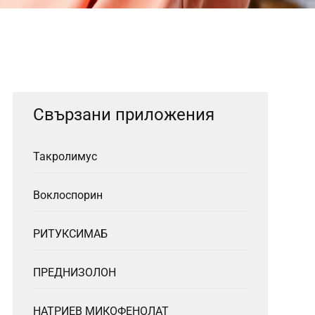
Свързани приложения
Такролимус
Воклоспорин
РИТУКСИМАБ
ПРЕДНИЗОЛОН
НАТРИЕВ МИКОФЕНОЛАТ