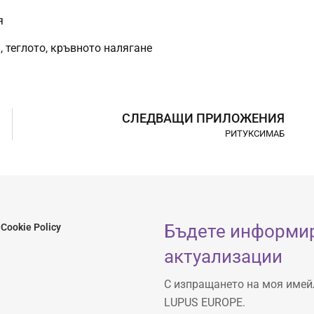
я
 теглото, кръвното налягане
СЛЕДВАЩИ ПРИЛОЖЕНИЯ
РИТУКСИМАБ
Бъдете информир
Cookie Policy
актуализации
С изпращането на моя имей
LUPUS EUROPE.