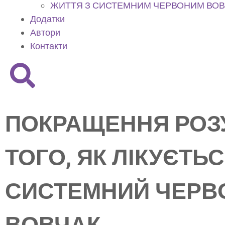
ЖИТТЯ З СИСТЕМНИМ ЧЕРВОНИМ ВО
Додатки
Автори
Контакти
ПОКРАЩЕННЯ РОЗ
ТОГО, ЯК ЛІКУЄТЬ
СИСТЕМНИЙ ЧЕРВ
ВОВЧАК