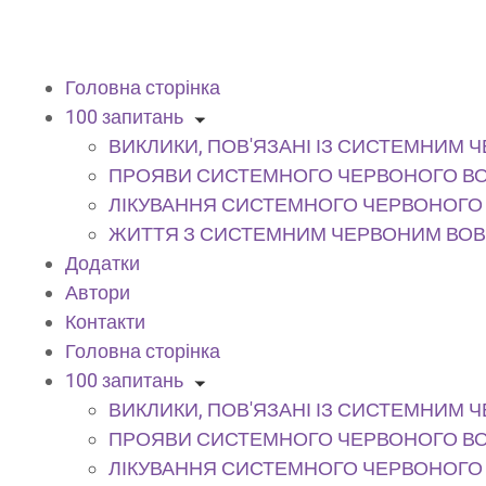
Головна сторінка
100 запитань
ВИКЛИКИ, ПОВ'ЯЗАНІ ІЗ СИСТЕМНИМ
ПРОЯВИ СИСТЕМНОГО ЧЕРВОНОГО В
ЛІКУВАННЯ СИСТЕМНОГО ЧЕРВОНОГО
ЖИТТЯ З СИСТЕМНИМ ЧЕРВОНИМ ВО
Додатки
Автори
Контакти
Головна сторінка
100 запитань
ВИКЛИКИ, ПОВ'ЯЗАНІ ІЗ СИСТЕМНИМ
ПРОЯВИ СИСТЕМНОГО ЧЕРВОНОГО В
ЛІКУВАННЯ СИСТЕМНОГО ЧЕРВОНОГО