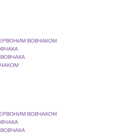
 ЧЕРВОНИМ ВОВЧАКОМ
ОВЧАКА
 ВОВЧАКА
ВЧАКОМ
 ЧЕРВОНИМ ВОВЧАКОМ
ОВЧАКА
 ВОВЧАКА