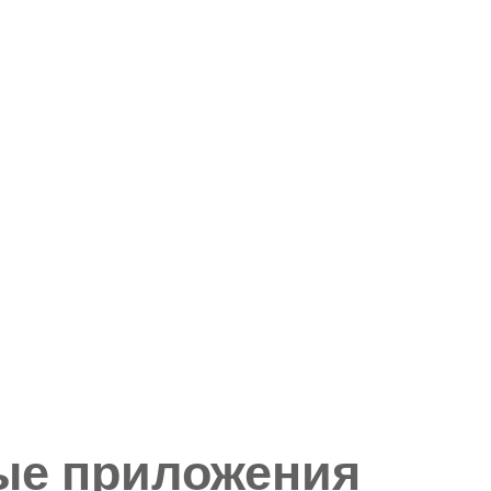
ые приложения