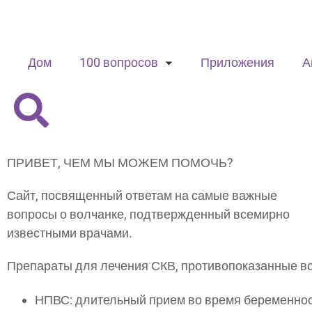
Дом
100 вопросов
Приложения
А
ПРИВЕТ, ЧЕМ МЫ МОЖЕМ ПОМОЧЬ?
Сайт, посвященный ответам на самые важные
вопросы о волчанке, подтвержденный всемирно
известными врачами.
Препараты для лечения СКВ, противопоказанные в
НПВС: длительный прием во время беременнос