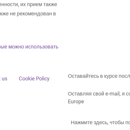
нности, их прием также
акже не рекомендован в
рые можно использовать
Оставайтесь в курсе пос
 us
Cookie Policy
Оставляя свой e-mail, я
Europe
Нажмите здесь, чтобы п