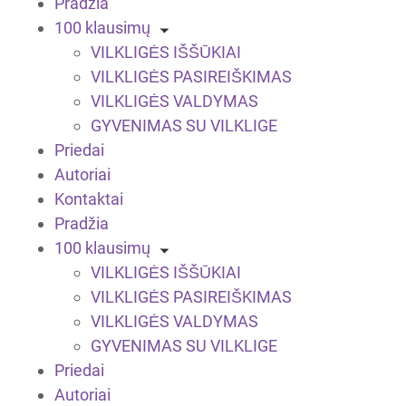
Pradžia
100 klausimų
VILKLIGĖS IŠŠŪKIAI
VILKLIGĖS PASIREIŠKIMAS
VILKLIGĖS VALDYMAS
GYVENIMAS SU VILKLIGE
Priedai
Autoriai
Kontaktai
Pradžia
100 klausimų
VILKLIGĖS IŠŠŪKIAI
VILKLIGĖS PASIREIŠKIMAS
VILKLIGĖS VALDYMAS
GYVENIMAS SU VILKLIGE
Priedai
Autoriai