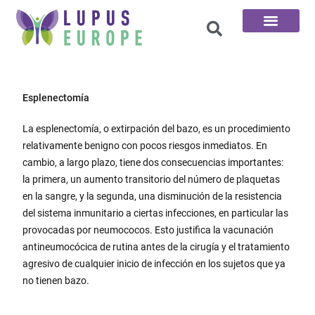
Las 100 preguntas
Esplenectomía
La esplenectomía, o extirpación del bazo, es un procedimiento
relativamente benigno con pocos riesgos inmediatos. En
cambio, a largo plazo, tiene dos consecuencias importantes:
la primera, un aumento transitorio del número de plaquetas
en la sangre, y la segunda, una disminución de la resistencia
del sistema inmunitario a ciertas infecciones, en particular las
provocadas por neumococos. Esto justifica la vacunación
antineumocócica de rutina antes de la cirugía y el tratamiento
agresivo de cualquier inicio de infección en los sujetos que ya
no tienen bazo.