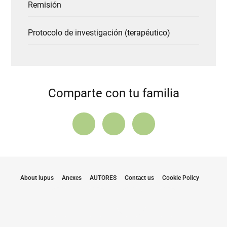
Remisión
Protocolo de investigación (terapéutico)
Comparte con tu familia
About lupus
Anexes
AUTORES
Contact us
Cookie Policy