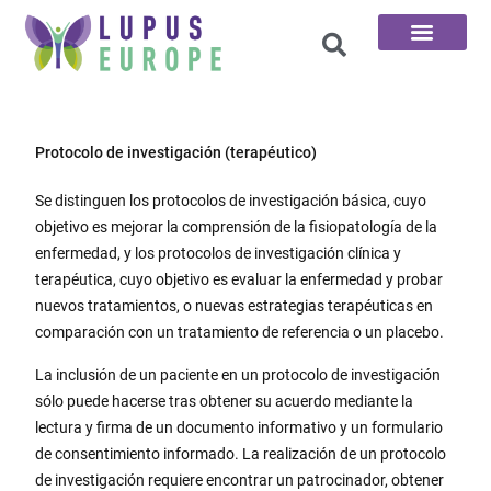
Las 100 preguntas
Protocolo de investigación (terapéutico)
Se distinguen los protocolos de investigación básica, cuyo
objetivo es mejorar la comprensión de la fisiopatología de la
enfermedad, y los protocolos de investigación clínica y
terapéutica, cuyo objetivo es evaluar la enfermedad y probar
nuevos tratamientos, o nuevas estrategias terapéuticas en
comparación con un tratamiento de referencia o un placebo.
La inclusión de un paciente en un protocolo de investigación
sólo puede hacerse tras obtener su acuerdo mediante la
lectura y firma de un documento informativo y un formulario
de consentimiento informado. La realización de un protocolo
de investigación requiere encontrar un patrocinador, obtener