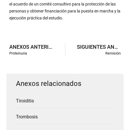
el acuerdo de un comité consultivo para la protección de las
personas y obtener financiación para la puesta en marcha y la
ejecución práctica del estudio.
ANEXOS ANTERIORES
SIGUIENTES ANEXOS
Proteinuria
Remisión
Anexos relacionados
Tiroiditis
Trombosis