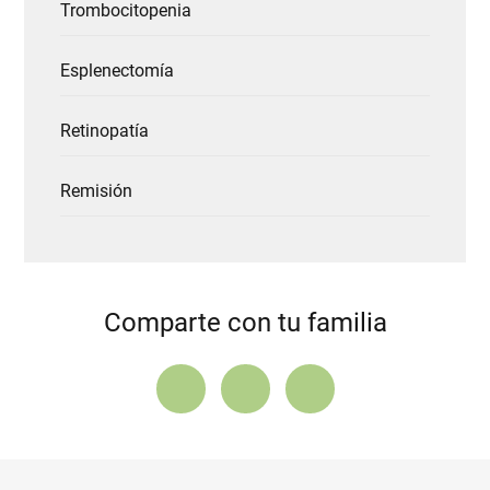
Trombocitopenia
Esplenectomía
Retinopatía
Remisión
Comparte con tu familia