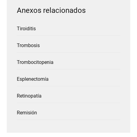
Anexos relacionados
Tiroiditis
Trombosis
Trombocitopenia
Esplenectomía
Retinopatía
Remisión