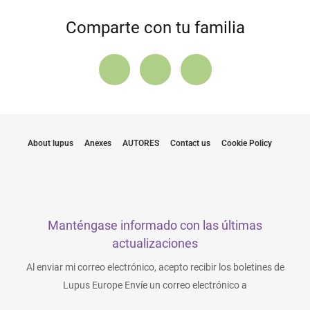
Comparte con tu familia
About lupus
Anexes
AUTORES
Contact us
Cookie Policy
Manténgase informado con las últimas
actualizaciones
Al enviar mi correo electrónico, acepto recibir los boletines de
Lupus Europe Envíe un correo electrónico a