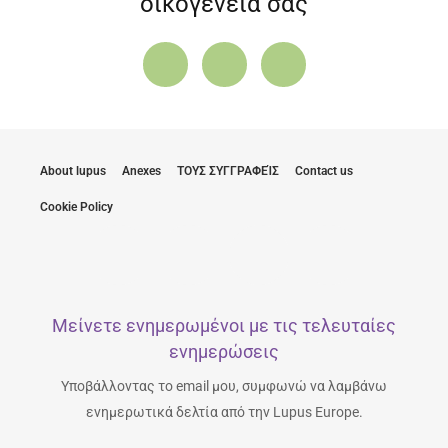
οικογένειά σας
About lupus
Anexes
ΤΟΥΣ ΣΥΓΓΡΑΦΕΊΣ
Contact us
Cookie Policy
Μείνετε ενημερωμένοι με τις τελευταίες
ενημερώσεις
Υποβάλλοντας το email μου, συμφωνώ να λαμβάνω
ενημερωτικά δελτία από την Lupus Europe.