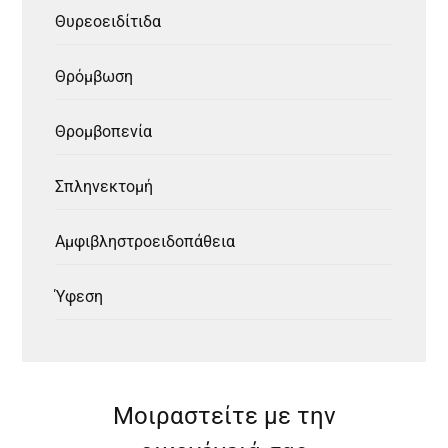
Θυρεοειδίτιδα
Θρόμβωση
Θρομβοπενία
Σπληνεκτομή
Αμφιβληστροειδοπάθεια
Ύφεση
Μοιραστείτε με την