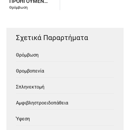
ΠΡΟΗΓΟΎΜΕΝΑ ΠΑΡΑΡΤΉΜΑΤΑ
Θρόμβωση
Σχετικά Παραρτήματα
Θρόμβωση
Θρομβοπενία
Σπληνεκτομή
Αμφιβληστροειδοπάθεια
Ύφεση