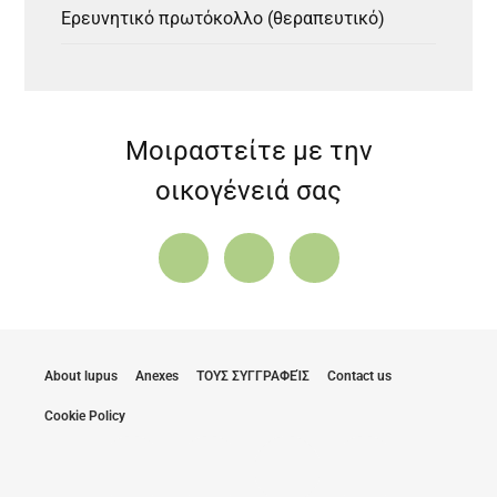
Ερευνητικό πρωτόκολλο (θεραπευτικό)
Μοιραστείτε με την
οικογένειά σας
About lupus
Anexes
ΤΟΥΣ ΣΥΓΓΡΑΦΕΊΣ
Contact us
Cookie Policy