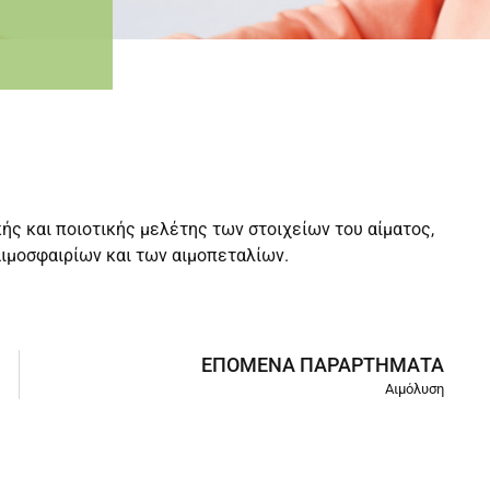
κής και ποιοτικής μελέτης των στοιχείων του αίματος,
ιμοσφαιρίων και των αιμοπεταλίων.
ΕΠΌΜΕΝΑ ΠΑΡΑΡΤΉΜΑΤΑ
Αιμόλυση