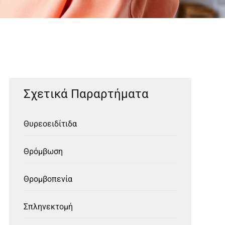
Σχετικά Παραρτήματα
Θυρεοειδίτιδα
Θρόμβωση
Θρομβοπενία
Σπληνεκτομή