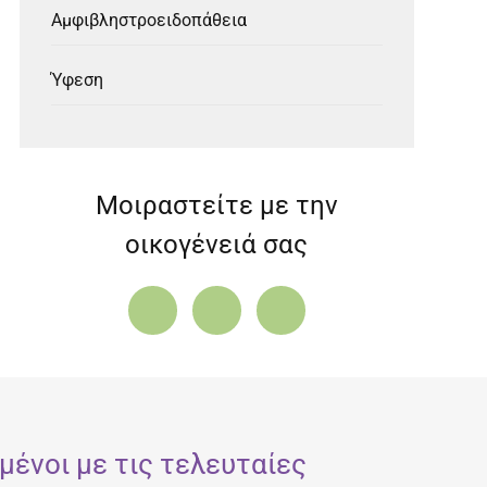
Αμφιβληστροειδοπάθεια
Ύφεση
Μοιραστείτε με την
οικογένειά σας
ένοι με τις τελευταίες