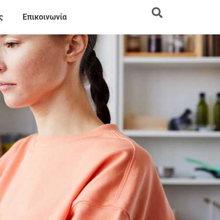
ς
Επικοινωνία