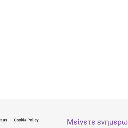
Μείνετε ενημερωμ
t us
Cookie Policy