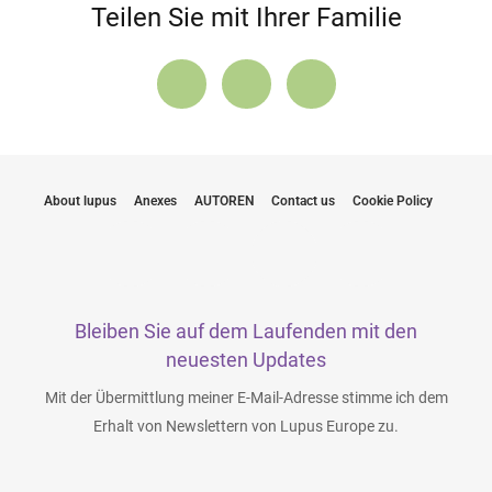
Teilen Sie mit Ihrer Familie
About lupus
Anexes
AUTOREN
Contact us
Cookie Policy
Bleiben Sie auf dem Laufenden mit den
neuesten Updates
Mit der Übermittlung meiner E-Mail-Adresse stimme ich dem
Erhalt von Newslettern von Lupus Europe zu.