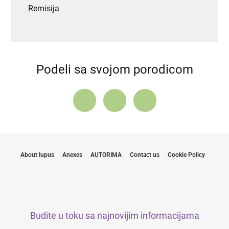
Remisija
Podeli sa svojom porodicom
About lupus
Anexes
AUTORIMA
Contact us
Cookie Policy
Budite u toku sa najnovijim informacijama