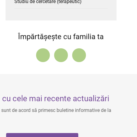
Studiu de cercetare (terapeutic)
Împărtășește cu familia ta
cu cele mai recente actualizări
, sunt de acord să primesc buletine informative de la