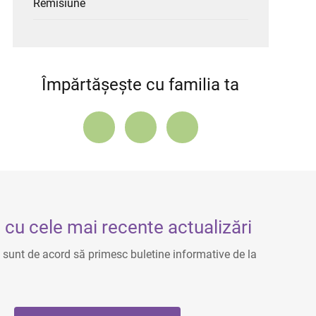
Remisiune
Împărtășește cu familia ta
cu cele mai recente actualizări
, sunt de acord să primesc buletine informative de la