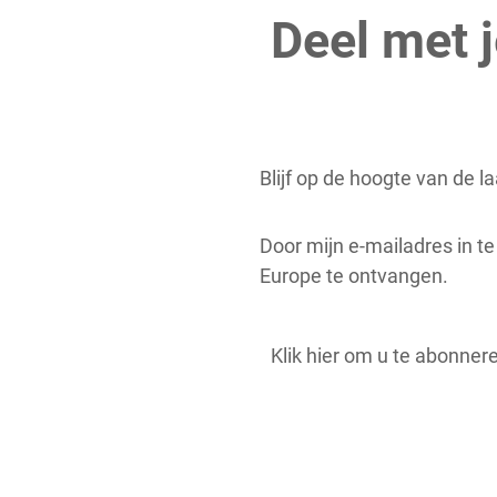
Deel met j
Blijf op de hoogte van de l
Door mijn e-mailadres in t
Europe te ontvangen.
Klik hier om u te abonner