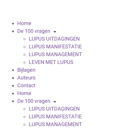
Home
De 100 vragen
LUPUS UITDAGINGEN
LUPUS MANIFESTATIE
LUPUS MANAGEMENT
LEVEN MET LUPUS
Bijlagen
Auteurs
Contact
Home
De 100 vragen
LUPUS UITDAGINGEN
LUPUS MANIFESTATIE
LUPUS MANAGEMENT