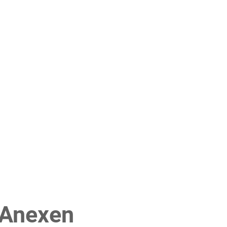
 Anexen