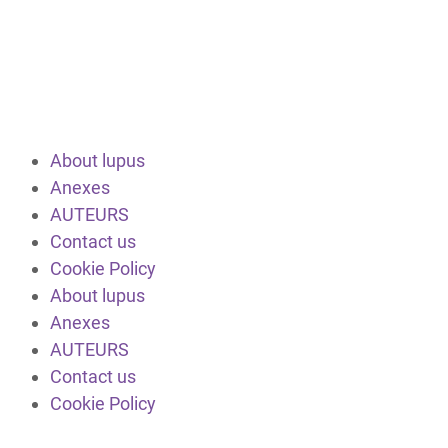
About lupus
Anexes
AUTEURS
Contact us
Cookie Policy
About lupus
Anexes
AUTEURS
Contact us
Cookie Policy