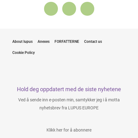
About lupus
Anexes
FORFATTERNE
Contact us
Cookie Policy
Hold deg oppdatert med de siste nyhetene
Ved å sende inn e-posten min, samtykker jeg i å motta
nyhetsbrev fra LUPUS EUROPE
Klikk her for å abonnere