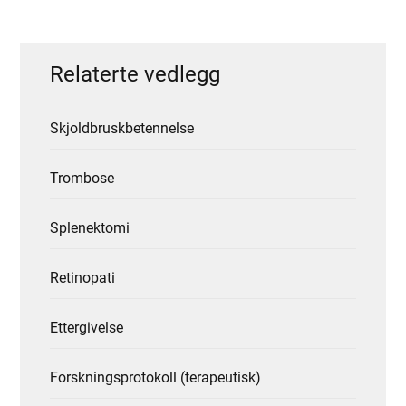
Relaterte vedlegg
Skjoldbruskbetennelse
Trombose
Splenektomi
Retinopati
Ettergivelse
Forskningsprotokoll (terapeutisk)