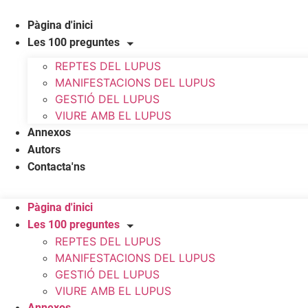
Vés
al
Pàgina d'inici
contingut
Les 100 preguntes
REPTES DEL LUPUS
MANIFESTACIONS DEL LUPUS
GESTIÓ DEL LUPUS
VIURE AMB EL LUPUS
Annexos
Autors
Contacta'ns
Pàgina d'inici
Les 100 preguntes
REPTES DEL LUPUS
MANIFESTACIONS DEL LUPUS
GESTIÓ DEL LUPUS
VIURE AMB EL LUPUS
Annexos