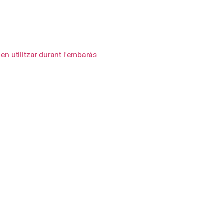
n utilitzar durant l'embaràs